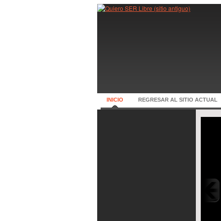
INICIO
REGRESAR AL SITIO ACTUAL